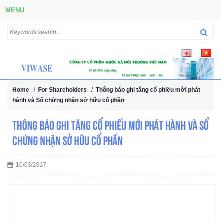
MENU
Home
/
For Shareholders
/
Thông báo ghi tăng cổ phiếu mới phát
hành và Sổ chứng nhận sở hữu cổ phần
Thông báo ghi tăng cổ phiếu mới phát hành và Sổ
chứng nhận sở hữu cổ phần
10/03/2017