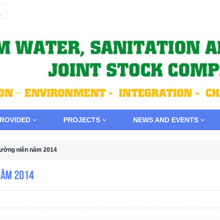
PROVIDED
PROJECTS
NEWS AND EVENTS
thường niên năm 2014
 năm 2014