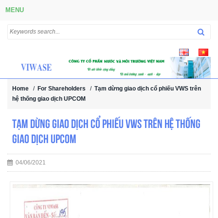
MENU
Home
/
For Shareholders
/
Tạm dừng giao dịch cổ phiếu VWS trên
hệ thống giao dịch UPCOM
Tạm dừng giao dịch cổ phiếu VWS trên hệ thống
giao dịch UPCOM
04/06/2021