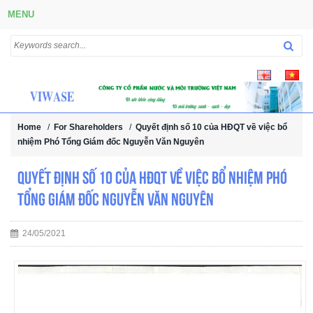
MENU
Home
/
For Shareholders
/
Quyết định số 10 của HĐQT về việc bổ
nhiệm Phó Tổng Giám đốc Nguyễn Văn Nguyên
Quyết định số 10 của HĐQT về việc bổ nhiệm Phó
Tổng Giám đốc Nguyễn Văn Nguyên
24/05/2021