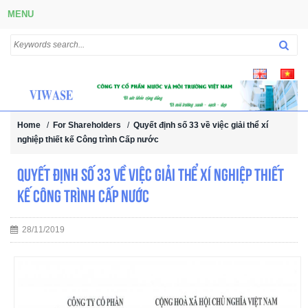
MENU
Home
/
For Shareholders
/
Quyết định số 33 về việc giải thể xí
nghiệp thiết kế Công trình Cấp nước
Quyết định số 33 về việc giải thể xí nghiệp thiết
kế Công trình Cấp nước
28/11/2019