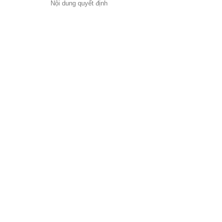
Nội dung quyết định