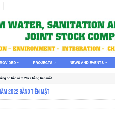
PROVIDED
PROJECTS
NEWS AND EVENTS
 ứng cổ tức năm 2022 bằng tiền mặt
 năm 2022 bằng tiền mặt