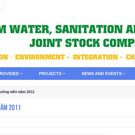
PROVIDED
PROJECTS
NEWS AND EVENTS
thường niên năm 2011
 năm 2011