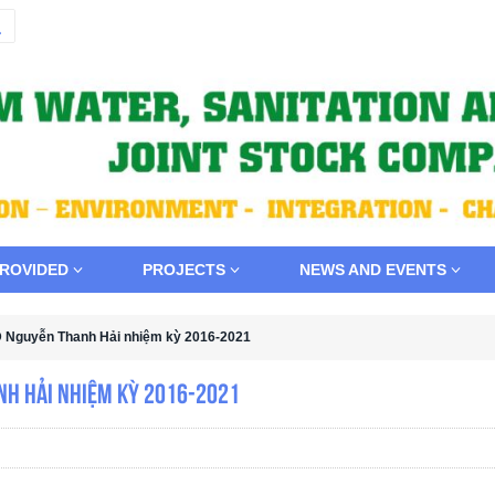
PROVIDED
PROJECTS
NEWS AND EVENTS
Đ Nguyễn Thanh Hải nhiệm kỳ 2016-2021
nh Hải nhiệm kỳ 2016-2021