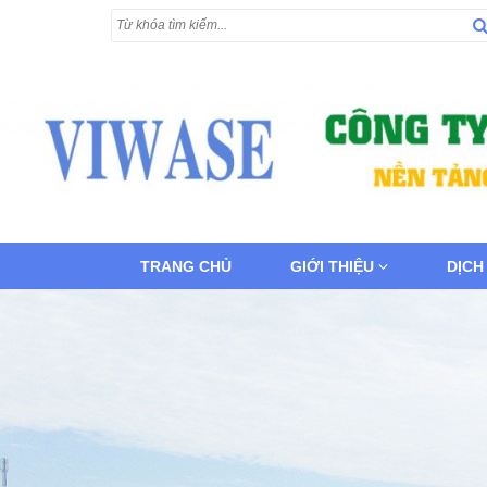
TRANG CHỦ
GIỚI THIỆU
DỊCH