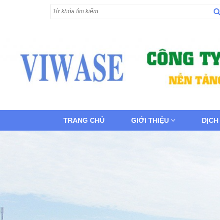
TRANG CHỦ
GIỚI THIỆU
DỊCH