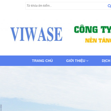
TRANG CHỦ
GIỚI THIỆU
DỊCH