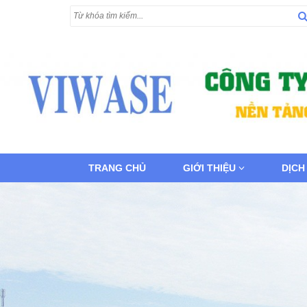
TRANG CHỦ
GIỚI THIỆU
DỊCH