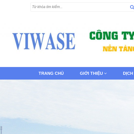
TRANG CHỦ
GIỚI THIỆU
DỊCH