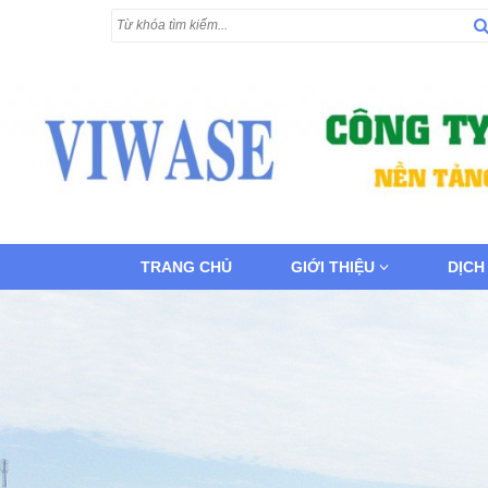
TRANG CHỦ
GIỚI THIỆU
DỊCH