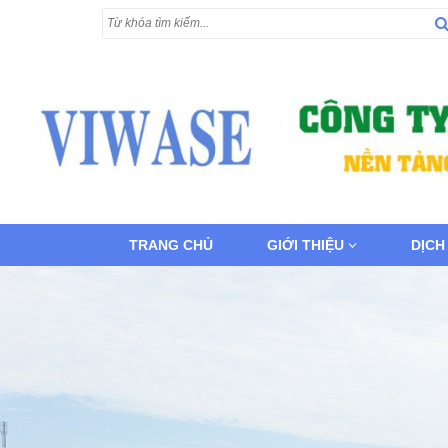
TRANG CHỦ
GIỚI THIỆU
DỊCH