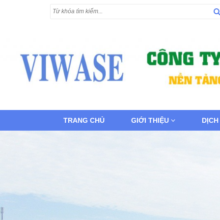
TRANG CHỦ
GIỚI THIỆU
DỊCH