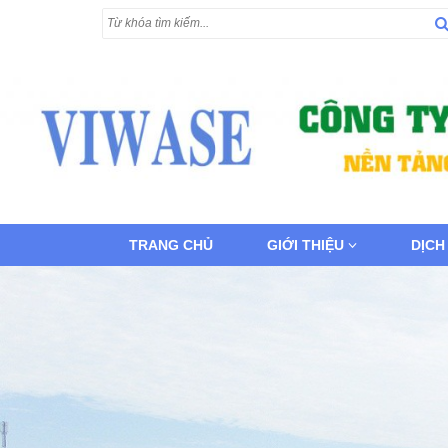
TRANG CHỦ
GIỚI THIỆU
DỊCH