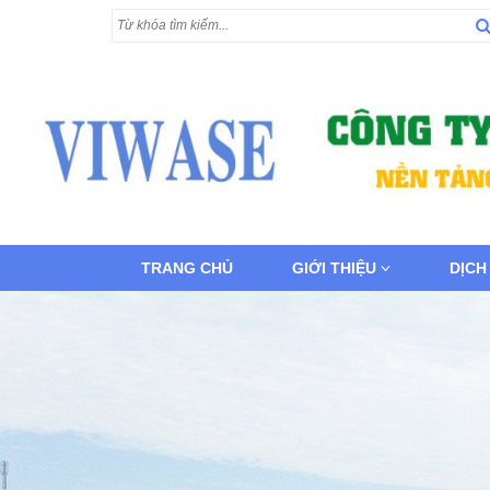
TRANG CHỦ
GIỚI THIỆU
DỊCH