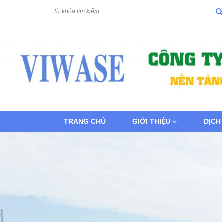
TRANG CHỦ
GIỚI THIỆU
DỊCH