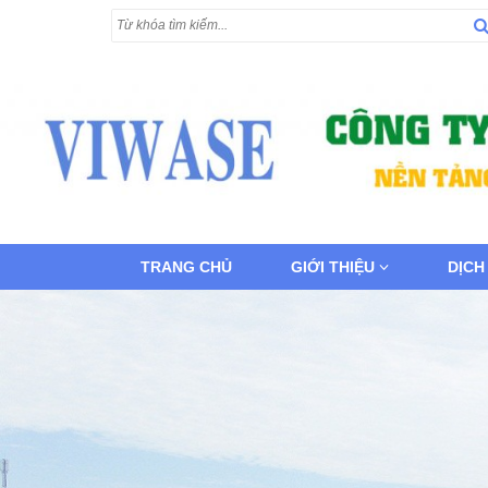
TRANG CHỦ
GIỚI THIỆU
DỊCH