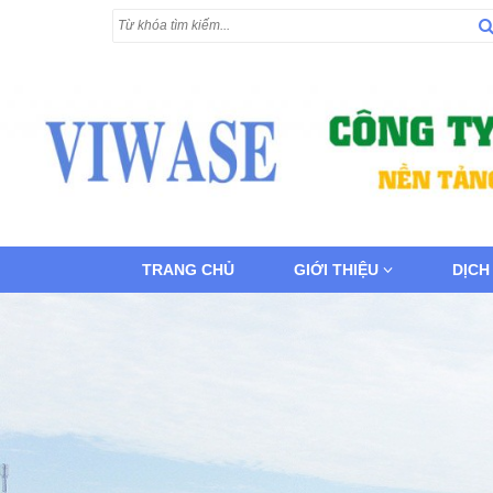
TRANG CHỦ
GIỚI THIỆU
DỊCH