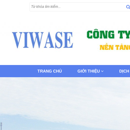
TRANG CHỦ
GIỚI THIỆU
DỊCH