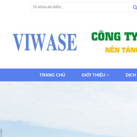
TRANG CHỦ
GIỚI THIỆU
DỊCH