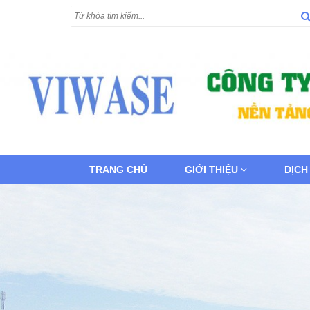
TRANG CHỦ
GIỚI THIỆU
DỊCH