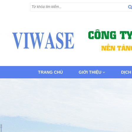
TRANG CHỦ
GIỚI THIỆU
DỊCH