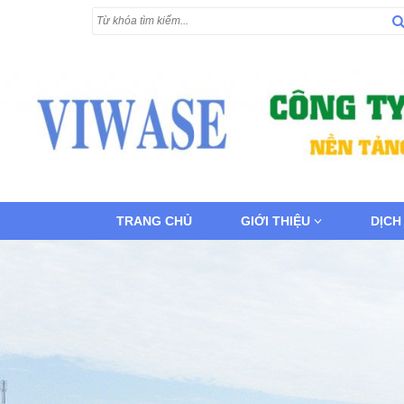
TRANG CHỦ
GIỚI THIỆU
DỊCH