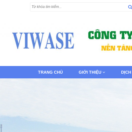
TRANG CHỦ
GIỚI THIỆU
DỊCH