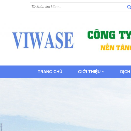
TRANG CHỦ
GIỚI THIỆU
DỊCH