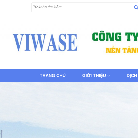
TRANG CHỦ
GIỚI THIỆU
DỊCH