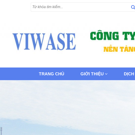
TRANG CHỦ
GIỚI THIỆU
DỊCH