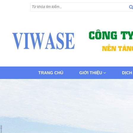
TRANG CHỦ
GIỚI THIỆU
DỊCH