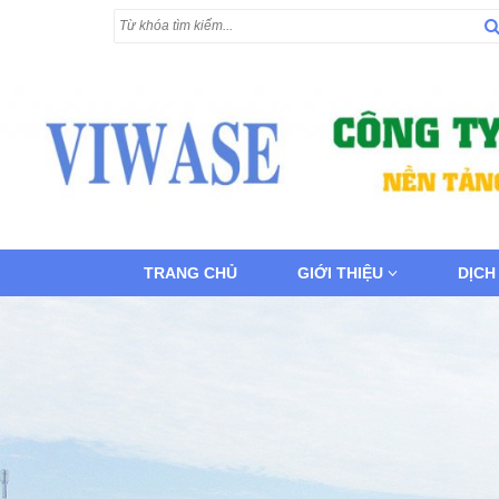
TRANG CHỦ
GIỚI THIỆU
DỊCH