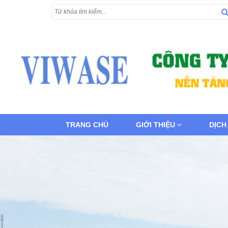
TRANG CHỦ
GIỚI THIỆU
DỊCH