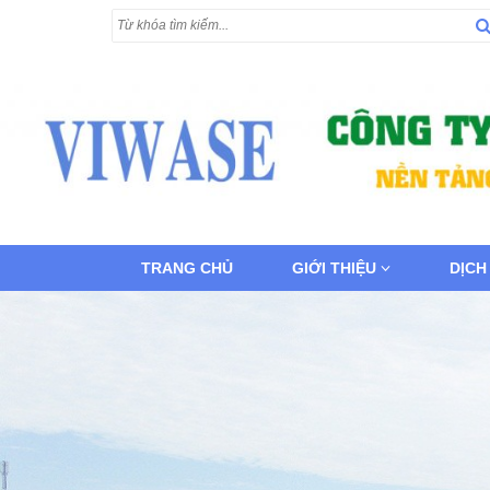
TRANG CHỦ
GIỚI THIỆU
DỊCH