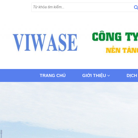
TRANG CHỦ
GIỚI THIỆU
DỊCH