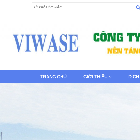
TRANG CHỦ
GIỚI THIỆU
DỊCH