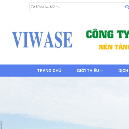
TRANG CHỦ
GIỚI THIỆU
DỊCH