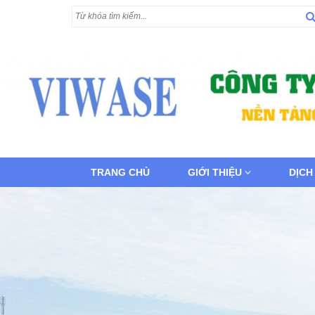
TRANG CHỦ
GIỚI THIỆU
DỊCH