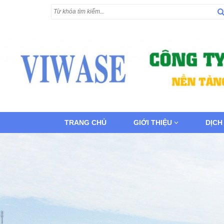
TRANG CHỦ
GIỚI THIỆU
DỊCH