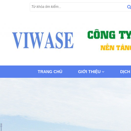
TRANG CHỦ
GIỚI THIỆU
DỊCH