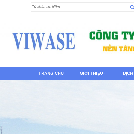
TRANG CHỦ
GIỚI THIỆU
DỊCH