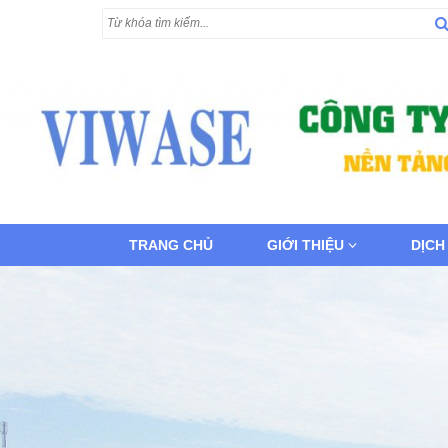
TRANG CHỦ
GIỚI THIỆU
DỊCH