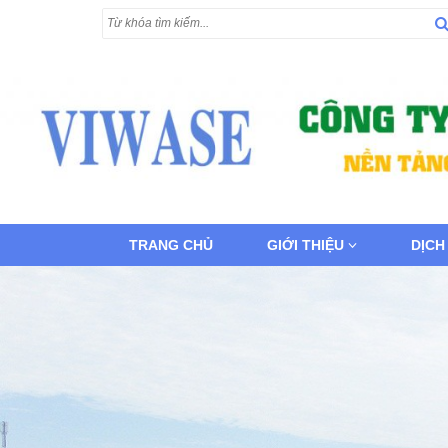
TRANG CHỦ
GIỚI THIỆU
DỊCH