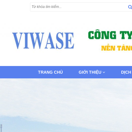
TRANG CHỦ
GIỚI THIỆU
DỊCH