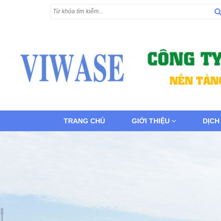
TRANG CHỦ
GIỚI THIỆU
DỊCH