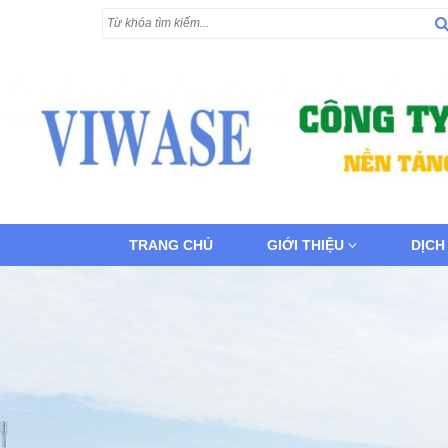
TRANG CHỦ
GIỚI THIỆU
DỊCH