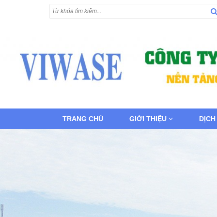
TRANG CHỦ
GIỚI THIỆU
DỊCH