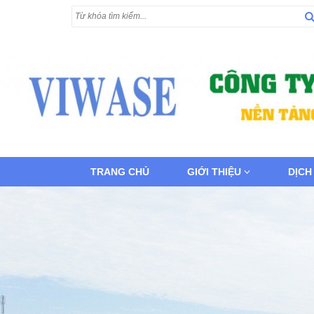
TRANG CHỦ
GIỚI THIỆU
DỊCH