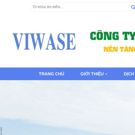
TRANG CHỦ
GIỚI THIỆU
DỊCH